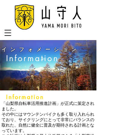
インフォメーション
Information
Information
「山梨県自転車活用推進計画」が正式に策定され
ました。
その中にはマウンテンバイクも多く取り入れられ
ており、サイクリングにとって非常にバランスの
取れた、自然に健全に普及が期待される計画とな
っています。