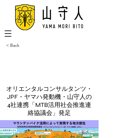
< Back
オリエンタルコンサルタンツ・
JPF・ヤマハ発動機・山守人の
4社連携「MTB活用社会推進連
絡協議会」発足