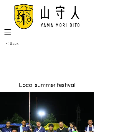
< Back
Local summer festival